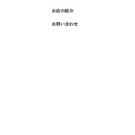
お店の紹介
お問い合わせ