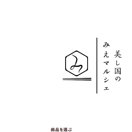
商品を選ぶ