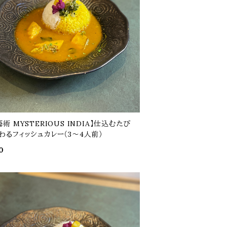
術 MYSTERIOUS INDIA】仕込むたび
わるフィッシュカレー（3～4人前）
0