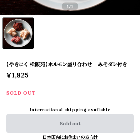
1
/1
【やきにく 松阪苑】ホルモン盛り合わせ みそダレ付き
¥1,825
SOLD OUT
International shipping available
Sold out
日本国内にお住まいの方向け